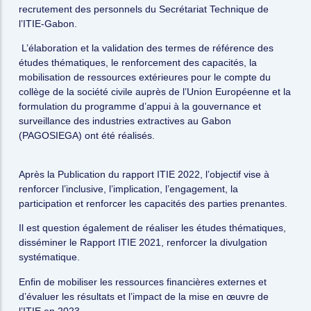
recrutement des personnels du Secrétariat Technique de
l’ITIE-Gabon.
L’élaboration et la validation des termes de référence des
études thématiques, le renforcement des capacités, la
mobilisation de ressources extérieures pour le compte du
collège de la société civile auprès de l’Union Européenne et la
formulation du programme d’appui à la gouvernance et
surveillance des industries extractives au Gabon
(PAGOSIEGA) ont été réalisés.
Après la Publication du rapport ITIE 2022, l’objectif vise à
renforcer l’inclusive, l’implication, l’engagement, la
participation et renforcer les capacités des parties prenantes.
Il est question également de réaliser les études thématiques,
disséminer le Rapport ITIE 2021, renforcer la divulgation
systématique.
Enfin de mobiliser les ressources financières externes et
d’évaluer les résultats et l’impact de la mise en œuvre de
l’ITIE en 2023.