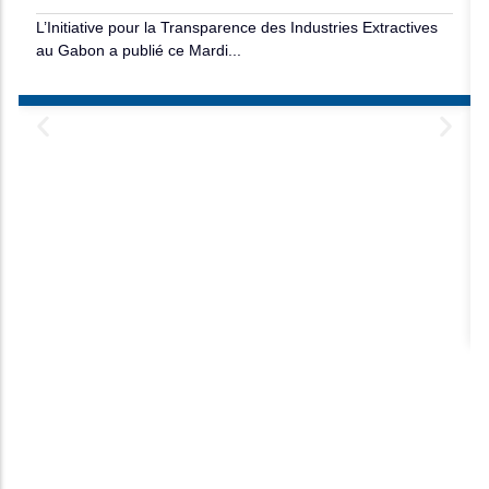
L’Initiative pour la Transparence des Industries Extractives
au Gabon a publié ce Mardi...